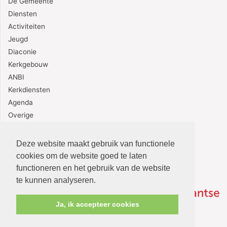
De Gemeente
Diensten
Activiteiten
Jeugd
Diaconie
Kerkgebouw
ANBI
Kerkdiensten
Agenda
Overige
Contact
Deze website maakt gebruik van functionele
cookies om de website goed te laten
functioneren en het gebruik van de website
te kunnen analyseren.
Ja, ik accepteer cookies