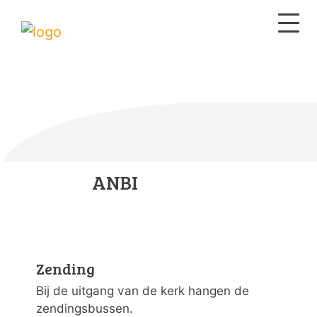
ANBI
Zending
Bij de uitgang van de kerk hangen de
zendingsbussen.