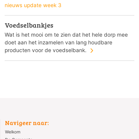
nieuws update week 3
Voedselbankjes
Wat is het mooi om te zien dat het hele dorp mee
doet aan het inzamelen van lang houdbare
producten voor de voedselbank.
Navigeer naar:
Welkom