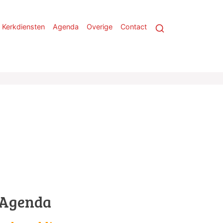
Kerkdiensten
Agenda
Overige
Contact
Agenda