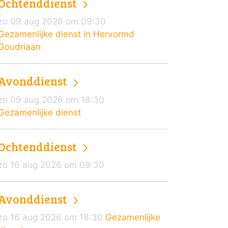
Ochtenddienst
zo 09 aug 2026 om 09:30
Gezamenlijke dienst in Hervormd
Goudriaan
Avonddienst
zo 09 aug 2026 om 18:30
Gezamenlijke dienst
Ochtenddienst
zo 16 aug 2026 om 09:30
Avonddienst
zo 16 aug 2026 om 18:30
Gezamenlijke