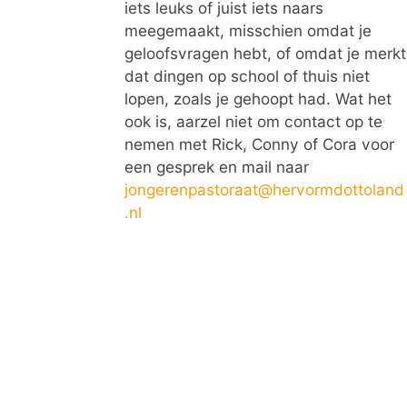
iets leuks of juist iets naars
meegemaakt, misschien omdat je
geloofsvragen hebt, of omdat je merkt
dat dingen op school of thuis niet
lopen, zoals je gehoopt had. Wat het
ook is, aarzel niet om contact op te
nemen met Rick, Conny of Cora voor
een gesprek en mail naar
jongerenpastoraat@hervormdottoland
.nl