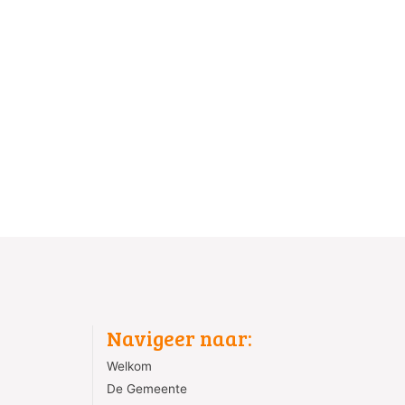
Navigeer naar:
Welkom
De Gemeente