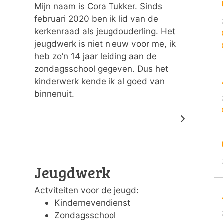
Mijn naam is Cora Tukker. Sinds
februari 2020 ben ik lid van de
kerkenraad als jeugdouderling. Het
jeugdwerk is niet nieuw voor me, ik
heb zo’n 14 jaar leiding aan de
zondagsschool gegeven. Dus het
kinderwerk kende ik al goed van
binnenuit.
Jeugdwerk
Actviteiten voor de jeugd:
Kindernevendienst
Zondagsschool