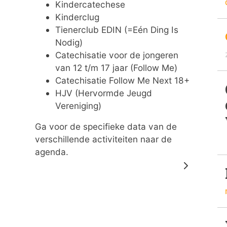
Kindercatechese
Kinderclug
Tienerclub EDIN (=Eén Ding Is
Nodig)
Catechisatie voor de jongeren
van 12 t/m 17 jaar (Follow Me)
Catechisatie Follow Me Next 18+
HJV (Hervormde Jeugd
Vereniging)
Ga voor de specifieke data van de
verschillende activiteiten naar de
agenda.