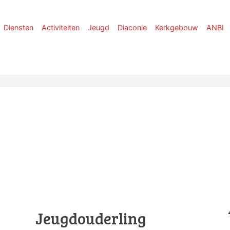
Diensten
Activiteiten
Jeugd
Diaconie
Kerkgebouw
ANBI
Jeugdouderling