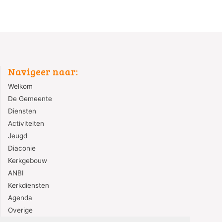
Navigeer naar:
Welkom
De Gemeente
Diensten
Activiteiten
Jeugd
Diaconie
Kerkgebouw
ANBI
Kerkdiensten
Agenda
Overige