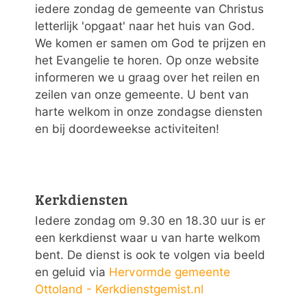
iedere zondag de gemeente van Christus
letterlijk 'opgaat' naar het huis van God.
We komen er samen om God te prijzen en
het Evangelie te horen. Op onze website
informeren we u graag over het reilen en
zeilen van onze gemeente. U bent van
harte welkom in onze zondagse diensten
en bij doordeweekse activiteiten!
Kerkdiensten
Iedere zondag om 9.30 en 18.30 uur is er
een kerkdienst waar u van harte welkom
bent. De dienst is ook te volgen via beeld
en geluid via
Hervormde gemeente
Ottoland - Kerkdienstgemist.nl