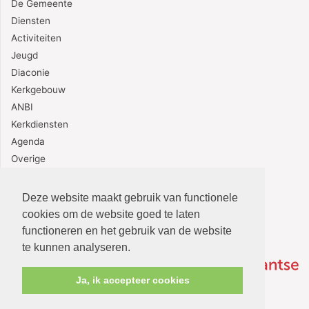
De Gemeente
Diensten
Activiteiten
Jeugd
Diaconie
Kerkgebouw
ANBI
Kerkdiensten
Agenda
Overige
Contact
Deze website maakt gebruik van functionele
cookies om de website goed te laten
functioneren en het gebruik van de website
te kunnen analyseren.
Ja, ik accepteer cookies