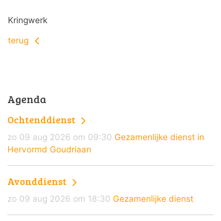
Kringwerk
terug
Agenda
Ochtenddienst
zo 09 aug 2026 om 09:30
Gezamenlijke dienst in
Hervormd Goudriaan
Avonddienst
zo 09 aug 2026 om 18:30
Gezamenlijke dienst