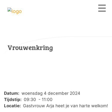
Vrouwenkring
Datum:
woensdag 4 december 2024
Tijdstip:
09:30 - 11:00
Locatie:
Gastvrouw Arja heet je van harte welkom!