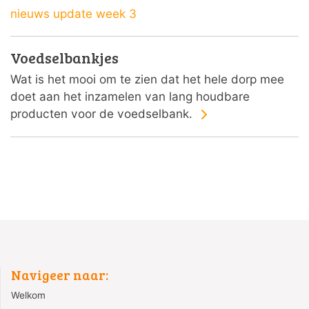
nieuws update week 3
Voedselbankjes
Wat is het mooi om te zien dat het hele dorp mee
doet aan het inzamelen van lang houdbare
producten voor de voedselbank.
Navigeer naar:
Welkom