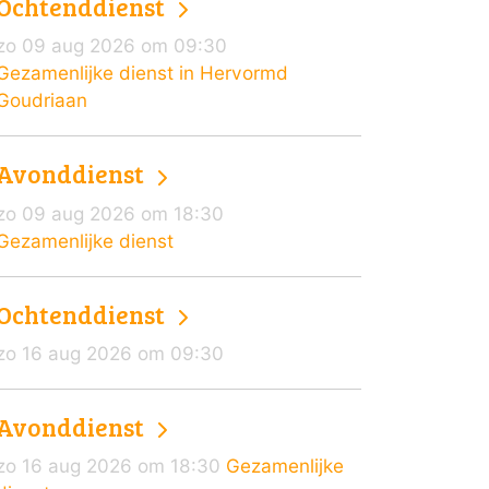
Ochtenddienst
zo 09 aug 2026 om 09:30
Gezamenlijke dienst in Hervormd
Goudriaan
Avonddienst
zo 09 aug 2026 om 18:30
Gezamenlijke dienst
Ochtenddienst
zo 16 aug 2026 om 09:30
Avonddienst
zo 16 aug 2026 om 18:30
Gezamenlijke