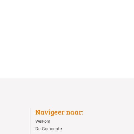
Navigeer naar:
Welkom
De Gemeente