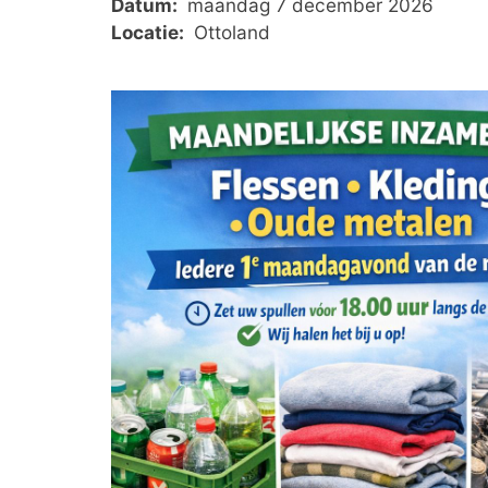
Datum:
maandag 7 december 2026
Locatie:
Ottoland