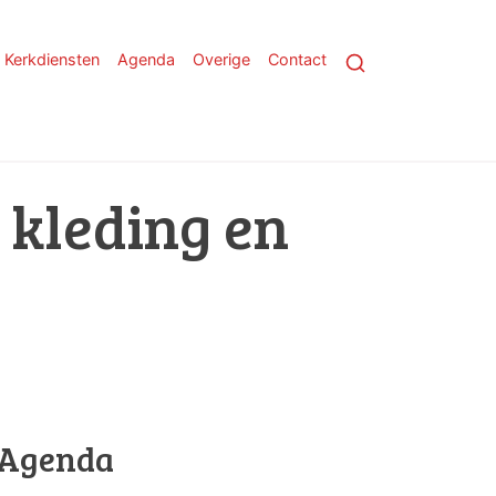
Kerkdiensten
Agenda
Overige
Contact
 kleding en
Agenda