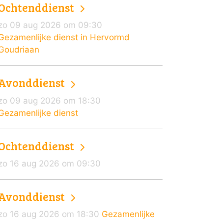
Ochtenddienst
zo 09 aug 2026 om 09:30
Gezamenlijke dienst in Hervormd
Goudriaan
Avonddienst
zo 09 aug 2026 om 18:30
Gezamenlijke dienst
Ochtenddienst
zo 16 aug 2026 om 09:30
Avonddienst
zo 16 aug 2026 om 18:30
Gezamenlijke