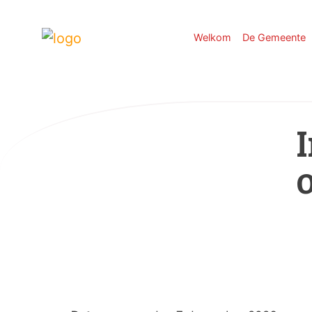
Welkom
De Gemeente