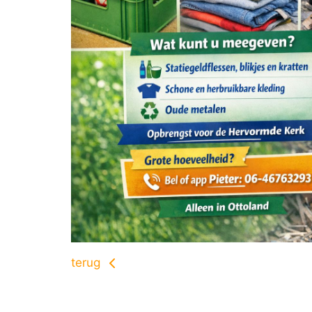
terug