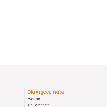
Navigeer naar:
Welkom
De Gemeente