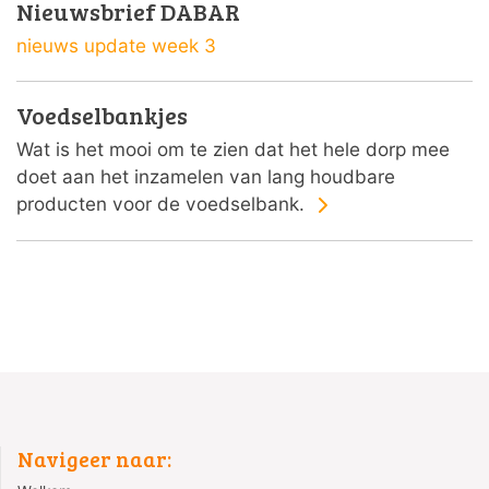
Nieuwsbrief DABAR
nieuws update week 3
Voedselbankjes
Wat is het mooi om te zien dat het hele dorp mee
doet aan het inzamelen van lang houdbare
producten voor de voedselbank.
Navigeer naar: