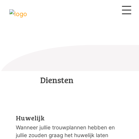
Diensten
Huwelijk
Wanneer jullie trouwplannen hebben en
jullie zouden graag het huwelijk laten