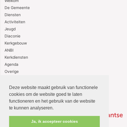
Welkom
De Gemeente
Diensten
Activiteiten
Jeugd
Diaconie
Kerkgebouw
ANBI
Kerkdiensten
Agenda
Overige
Contact
Deze website maakt gebruik van functionele
cookies om de website goed te laten
functioneren en het gebruik van de website
te kunnen analyseren.
Ja, ik accepteer cookies