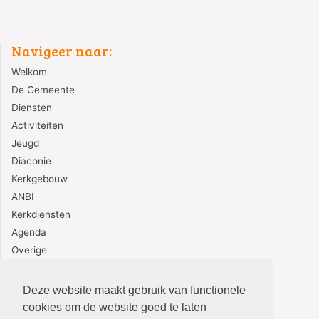
Navigeer naar:
Welkom
De Gemeente
Diensten
Activiteiten
Jeugd
Diaconie
Kerkgebouw
ANBI
Kerkdiensten
Agenda
Overige
Contact
Deze website maakt gebruik van functionele
cookies om de website goed te laten