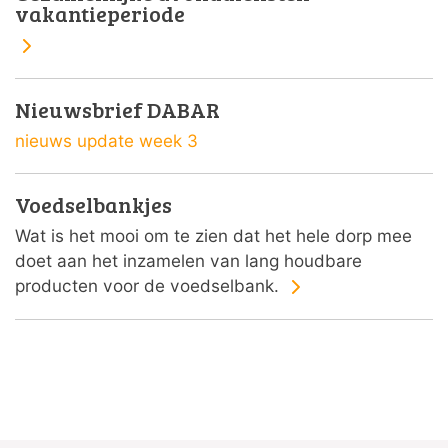
vakantieperiode
Nieuwsbrief DABAR
nieuws update week 3
Voedselbankjes
Wat is het mooi om te zien dat het hele dorp mee
doet aan het inzamelen van lang houdbare
producten voor de voedselbank.