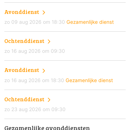
Avonddienst
zo 09 aug 2026 om 18:30
Gezamenlijke dienst
Ochtenddienst
zo 16 aug 2026 om 09:30
Avonddienst
zo 16 aug 2026 om 18:30
Gezamenlijke dienst
Ochtenddienst
zo 23 aug 2026 om 09:30
Gezamenlijke avonddiensten