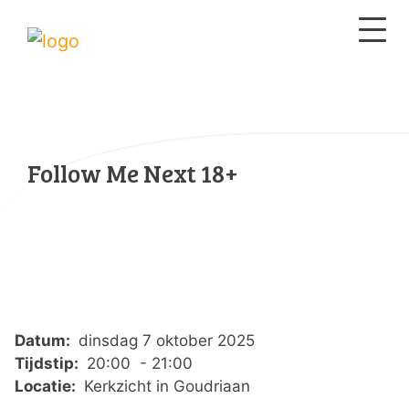
Follow Me Next 18+
Datum:
dinsdag 7 oktober 2025
Tijdstip:
20:00 - 21:00
Locatie:
Kerkzicht in Goudriaan