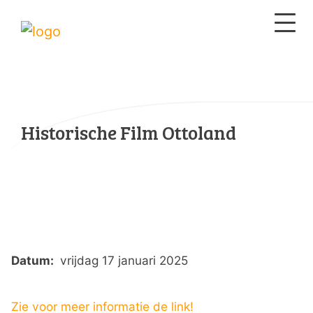
Historische Film Ottoland
Datum:
vrijdag 17 januari 2025
Zie voor meer informatie de link!