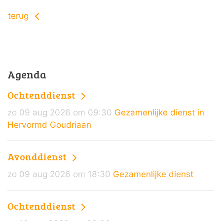
terug
Agenda
Ochtenddienst
zo 09 aug 2026 om 09:30
Gezamenlijke dienst in
Hervormd Goudriaan
Avonddienst
zo 09 aug 2026 om 18:30
Gezamenlijke dienst
Ochtenddienst