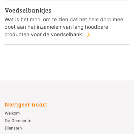
Voedselbankjes
Wat is het mooi om te zien dat het hele dorp mee
doet aan het inzamelen van lang houdbare
producten voor de voedselbank.
Navigeer naar:
Welkom
De Gemeente
Diensten