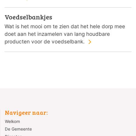
Voedselbankjes
Wat is het mooi om te zien dat het hele dorp mee
doet aan het inzamelen van lang houdbare
producten voor de voedselbank.
Navigeer naar:
Welkom
De Gemeente