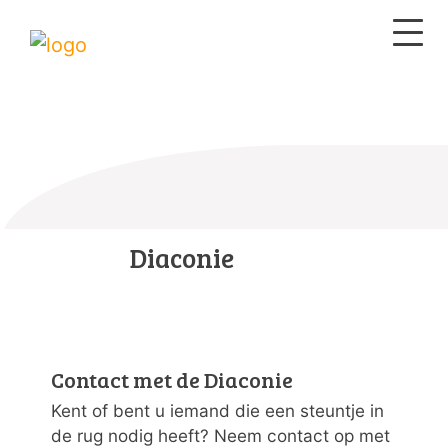
Diaconie
Contact met de Diaconie
Kent of bent u iemand die een steuntje in
de rug nodig heeft? Neem contact op met