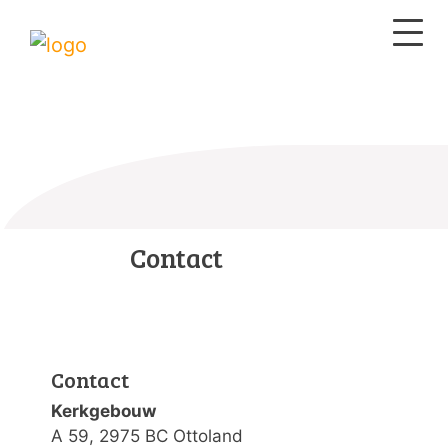
Contact
Contact
Kerkgebouw
A 59, 2975 BC Ottoland