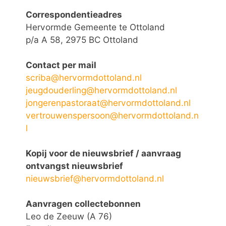
Correspondentieadres
Hervormde Gemeente te Ottoland
p/a A 58, 2975 BC Ottoland
Contact per mail
scriba@hervormdottoland.nl
jeugdouderling@hervormdottoland.nl
jongerenpastoraat@hervormdottoland.nl
vertrouwenspersoon@hervormdottoland.n
l
Kopij voor de nieuwsbrief / aanvraag
ontvangst nieuwsbrief
nieuwsbrief@hervormdottoland.nl
Aanvragen collectebonnen
Leo de Zeeuw (A 76)