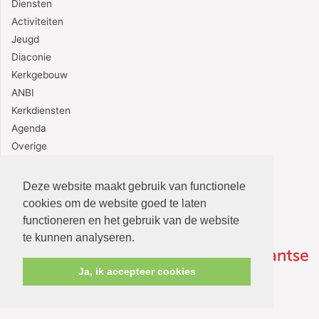
Diensten
Activiteiten
Jeugd
Diaconie
Kerkgebouw
ANBI
Kerkdiensten
Agenda
Overige
Contact
Deze website maakt gebruik van functionele
cookies om de website goed te laten
functioneren en het gebruik van de website
te kunnen analyseren.
Ja, ik accepteer cookies