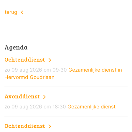
terug
Agenda
Ochtenddienst
zo 09 aug 2026 om 09:30
Gezamenlijke dienst in
Hervormd Goudriaan
Avonddienst
zo 09 aug 2026 om 18:30
Gezamenlijke dienst
Ochtenddienst