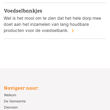
Voedselbankjes
Wat is het mooi om te zien dat het hele dorp mee
doet aan het inzamelen van lang houdbare
producten voor de voedselbank.
Navigeer naar:
Welkom
De Gemeente
Diensten