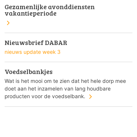
Gezamenlijke avonddiensten
vakantieperiode
Nieuwsbrief DABAR
nieuws update week 3
Voedselbankjes
Wat is het mooi om te zien dat het hele dorp mee
doet aan het inzamelen van lang houdbare
producten voor de voedselbank.