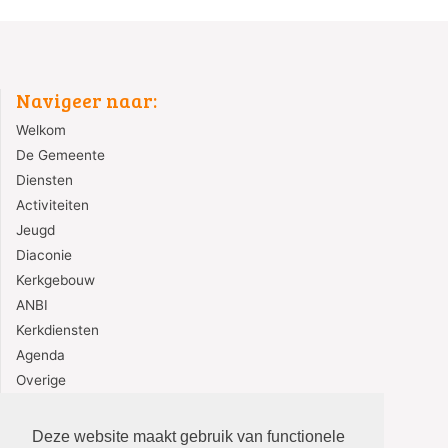
Navigeer naar:
Welkom
De Gemeente
Diensten
Activiteiten
Jeugd
Diaconie
Kerkgebouw
ANBI
Kerkdiensten
Agenda
Overige
Contact
Deze website maakt gebruik van functionele