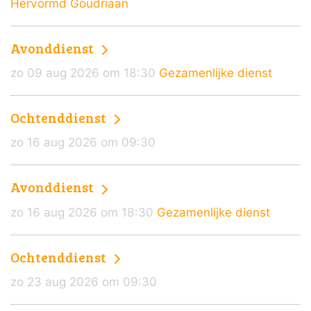
Hervormd Goudriaan
Avonddienst
zo 09 aug 2026 om 18:30
Gezamenlijke dienst
Ochtenddienst
zo 16 aug 2026 om 09:30
Avonddienst
zo 16 aug 2026 om 18:30
Gezamenlijke dienst
Ochtenddienst
zo 23 aug 2026 om 09:30