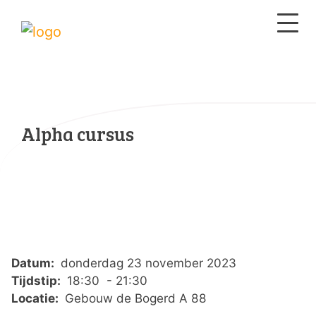
Alpha cursus
Datum:
donderdag 23 november 2023
Tijdstip:
18:30 - 21:30
Locatie:
Gebouw de Bogerd A 88