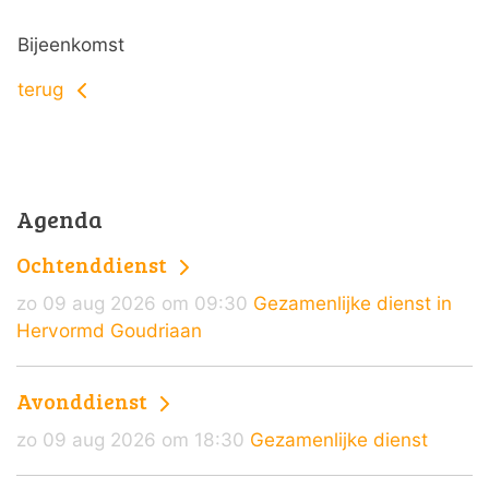
Bijeenkomst
terug
Agenda
Ochtenddienst
zo 09 aug 2026 om 09:30
Gezamenlijke dienst in
Hervormd Goudriaan
Avonddienst
zo 09 aug 2026 om 18:30
Gezamenlijke dienst