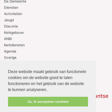
De Gemeente
Diensten
Activiteiten
Jeugd
Diaconie
Kerkgebouw
ANBI
Kerkdiensten
Agenda
Overige
Contact
Deze website maakt gebruik van functionele
cookies om de website goed te laten
functioneren en het gebruik van de website
te kunnen analyseren.
Ja, ik accepteer cookies