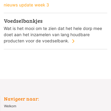
nieuws update week 3
Voedselbankjes
Wat is het mooi om te zien dat het hele dorp mee
doet aan het inzamelen van lang houdbare
producten voor de voedselbank.
Navigeer naar:
Welkom