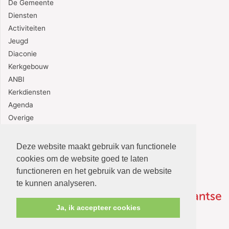
De Gemeente
Diensten
Activiteiten
Jeugd
Diaconie
Kerkgebouw
ANBI
Kerkdiensten
Agenda
Overige
Contact
Deze website maakt gebruik van functionele
cookies om de website goed te laten
functioneren en het gebruik van de website
te kunnen analyseren.
Ja, ik accepteer cookies