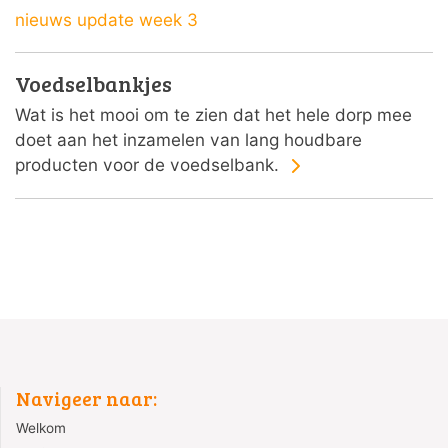
nieuws update week 3
Voedselbankjes
Wat is het mooi om te zien dat het hele dorp mee
doet aan het inzamelen van lang houdbare
producten voor de voedselbank.
Navigeer naar:
Welkom