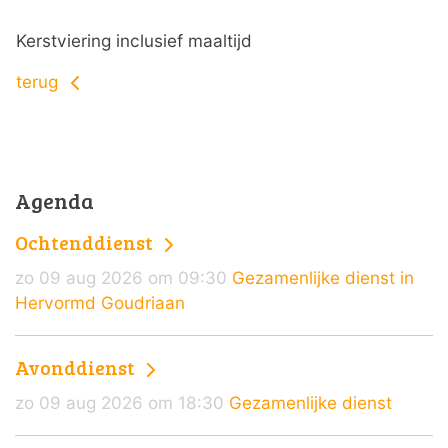
Kerstviering inclusief maaltijd
terug
Agenda
Ochtenddienst
zo 09 aug 2026 om 09:30
Gezamenlijke dienst in
Hervormd Goudriaan
Avonddienst
zo 09 aug 2026 om 18:30
Gezamenlijke dienst