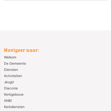
Navigeer naar:
Welkom
De Gemeente
Diensten
Activiteiten
Jeugd
Diaconie
Kerkgebouw
ANBI
Kerkdiensten