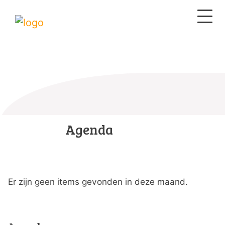
Agenda
Er zijn geen items gevonden in deze maand.