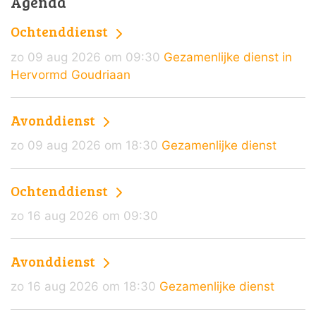
Agenda
Ochtenddienst
zo 09 aug 2026 om 09:30
Gezamenlijke dienst in
Hervormd Goudriaan
Avonddienst
zo 09 aug 2026 om 18:30
Gezamenlijke dienst
Ochtenddienst
zo 16 aug 2026 om 09:30
Avonddienst
zo 16 aug 2026 om 18:30
Gezamenlijke dienst