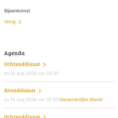
Bijeenkomst
terug
Agenda
Ochtenddienst
zo 16 aug 2026 om 09:30
Avonddienst
zo 16 aug 2026 om 18:30
Gezamenlijke dienst
Ochtenddienst