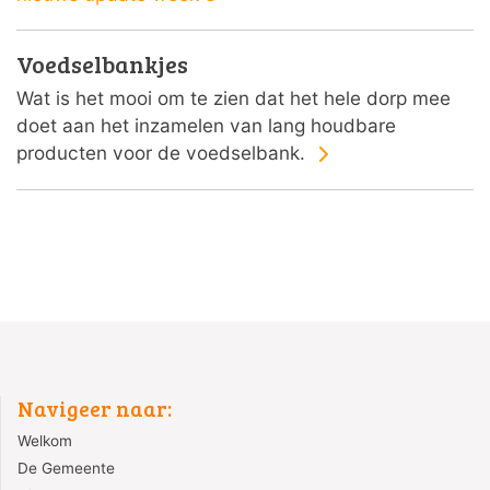
Voedselbankjes
Wat is het mooi om te zien dat het hele dorp mee
doet aan het inzamelen van lang houdbare
producten voor de voedselbank.
Navigeer naar:
Welkom
De Gemeente