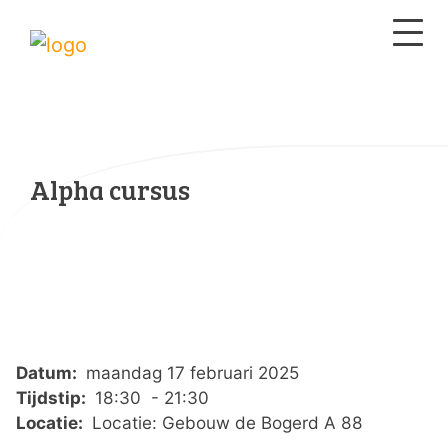
Alpha cursus
Datum:
maandag 17 februari 2025
Tijdstip:
18:30 - 21:30
Locatie:
Locatie: Gebouw de Bogerd A 88