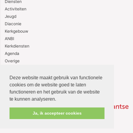
Diensten
Activiteiten
Jeugd
Diaconie
Kerkgebouw
ANBI
Kerkdiensten
Agenda
Overige
Contact
Deze website maakt gebruik van functionele
cookies om de website goed te laten
functioneren en het gebruik van de website
te kunnen analyseren.
Ja, ik accepteer cookies