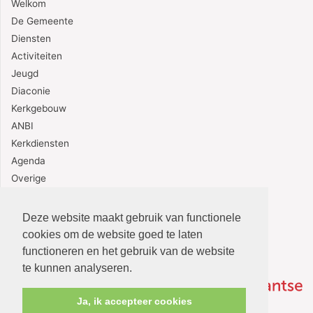
Welkom
De Gemeente
Diensten
Activiteiten
Jeugd
Diaconie
Kerkgebouw
ANBI
Kerkdiensten
Agenda
Overige
Contact
Deze website maakt gebruik van functionele
cookies om de website goed te laten
functioneren en het gebruik van de website
te kunnen analyseren.
Ja, ik accepteer cookies