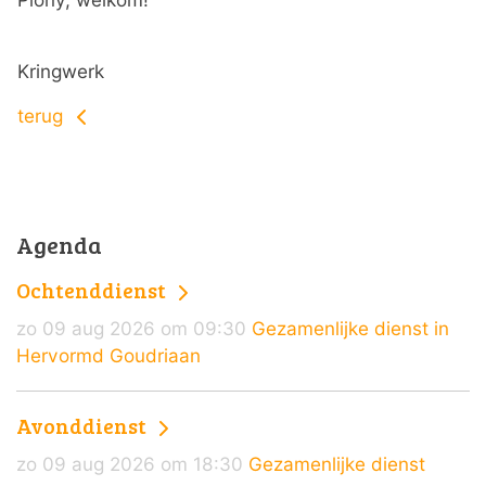
Kringwerk
terug
Agenda
Ochtenddienst
zo 09 aug 2026 om 09:30
Gezamenlijke dienst in
Hervormd Goudriaan
Avonddienst
zo 09 aug 2026 om 18:30
Gezamenlijke dienst