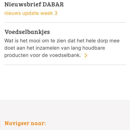
Nieuwsbrief DABAR
nieuws update week 3
Voedselbankjes
Wat is het mooi om te zien dat het hele dorp mee
doet aan het inzamelen van lang houdbare
producten voor de voedselbank.
Navigeer naar: